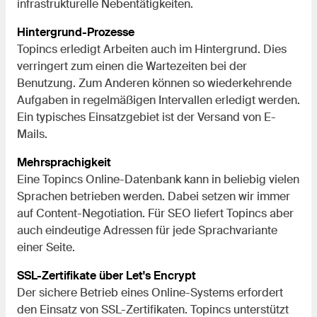
infrastrukturelle Nebentätigkeiten.
Hintergrund-Prozesse
Topincs erledigt Arbeiten auch im Hintergrund. Dies
verringert zum einen die Wartezeiten bei der
Benutzung. Zum Anderen können so wiederkehrende
Aufgaben in regelmäßigen Intervallen erledigt werden.
Ein typisches Einsatzgebiet ist der Versand von E-
Mails.
Mehrsprachigkeit
Eine Topincs Online-Datenbank kann in beliebig vielen
Sprachen betrieben werden. Dabei setzen wir immer
auf Content-Negotiation. Für SEO liefert Topincs aber
auch eindeutige Adressen für jede Sprachvariante
einer Seite.
SSL-Zertifikate über Let's Encrypt
Der sichere Betrieb eines Online-Systems erfordert
den Einsatz von SSL-Zertifikaten. Topincs unterstützt