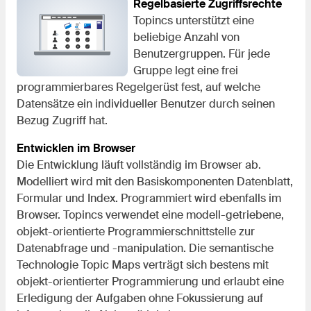
Regelbasierte Zugriffsrechte
Topincs unterstützt eine
beliebige Anzahl von
Benutzergruppen. Für jede
Gruppe legt eine frei
programmierbares Regelgerüst fest, auf welche
Datensätze ein individueller Benutzer durch seinen
Bezug Zugriff hat.
Entwicklen im Browser
Die Entwicklung läuft vollständig im Browser ab.
Modelliert wird mit den Basiskomponenten Datenblatt,
Formular und Index. Programmiert wird ebenfalls im
Browser. Topincs verwendet eine modell-getriebene,
objekt-orientierte Programmierschnittstelle zur
Datenabfrage und -manipulation. Die semantische
Technologie Topic Maps verträgt sich bestens mit
objekt-orientierter Programmierung und erlaubt eine
Erledigung der Aufgaben ohne Fokussierung auf