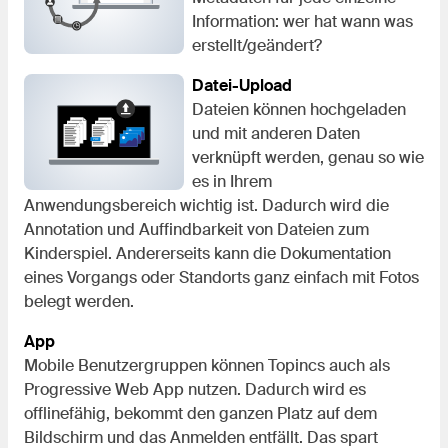
Information: wer hat wann was
erstellt/geändert?
Datei-Upload
Dateien können hochgeladen
und mit anderen Daten
verknüpft werden, genau so wie
es in Ihrem
Anwendungsbereich wichtig ist. Dadurch wird die
Annotation und Auffindbarkeit von Dateien zum
Kinderspiel. Andererseits kann die Dokumentation
eines Vorgangs oder Standorts ganz einfach mit Fotos
belegt werden.
App
Mobile Benutzergruppen können Topincs auch als
Progressive Web App nutzen. Dadurch wird es
offlinefähig, bekommt den ganzen Platz auf dem
Bildschirm und das Anmelden entfällt. Das spart