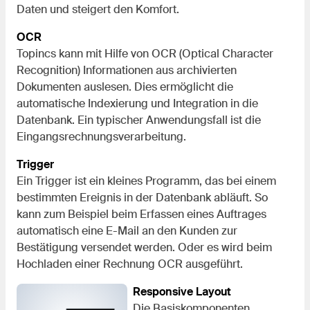
Daten und steigert den Komfort.
OCR
Topincs kann mit Hilfe von OCR (Optical Character
Recognition) Informationen aus archivierten
Dokumenten auslesen. Dies ermöglicht die
automatische Indexierung und Integration in die
Datenbank. Ein typischer Anwendungsfall ist die
Eingangsrechnungsverarbeitung.
Trigger
Ein Trigger ist ein kleines Programm, das bei einem
bestimmten Ereignis in der Datenbank abläuft. So
kann zum Beispiel beim Erfassen eines Auftrages
automatisch eine E-Mail an den Kunden zur
Bestätigung versendet werden. Oder es wird beim
Hochladen einer Rechnung OCR ausgeführt.
Responsive Layout
Die Basiskomponenten