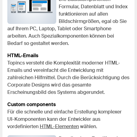
Formular, Datenblatt und Index
funktionieren auf allen
Bildschirmgrößen, egal ob Sie
auf Ihrem PC, Laptop, Tablet oder Smartphone
arbeiten. Auch Spezialkomponenten können bei
Bedarf so gestaltet werden.
HTML-Emails
Topincs versteht die Komplexität moderner HTML-
Emails und vereinfacht die Entwicklung mit
zahlreichen Hilfmittel. Durch die Berücksichtigung des
Corporate Designs wird das gesamte
Erscheinungsbild des Systems abgerundet.
Custom components
Für die schnelle und einfache Erstellung komplexer
UI-Komponenten kann der Entwickler aus
vordefinierten
HTML-Elementen
wählen.