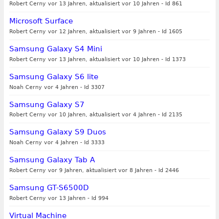
Robert Cerny vor 13 Jahren, aktualisiert vor 10 Jahren
-
Id 861
Microsoft Surface
Robert Cerny vor 12 Jahren, aktualisiert vor 9 Jahren
-
Id 1605
Samsung Galaxy S4 Mini
Robert Cerny vor 13 Jahren, aktualisiert vor 10 Jahren
-
Id 1373
Samsung Galaxy S6 lite
Noah Cerny vor 4 Jahren
-
Id 3307
Samsung Galaxy S7
Robert Cerny vor 10 Jahren, aktualisiert vor 4 Jahren
-
Id 2135
Samsung Galaxy S9 Duos
Noah Cerny vor 4 Jahren
-
Id 3333
Samsung Galaxy Tab A
Robert Cerny vor 9 Jahren, aktualisiert vor 8 Jahren
-
Id 2446
Samsung GT-S6500D
Robert Cerny vor 13 Jahren
-
Id 994
Virtual Machine