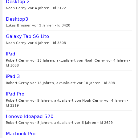
Desktop 2
Noah Cerny vor 4 Jahren
-
Id 3172
Desktop3
Lukas Brösner vor 3 Jahren
-
Id 3420
Galaxy Tab S6 Lite
Noah Cerny vor 4 Jahren
-
Id 3308
iPad
Robert Cerny vor 13 Jahren, aktualisiert von Noah Cerny vor 4 Jahren
-
Id 1088
iPad 3
Robert Cerny vor 13 Jahren, aktualisiert vor 10 Jahren
-
Id 898
iPad Pro
Robert Cerny vor 9 Jahren, aktualisiert von Noah Cerny vor 4 Jahren
-
Id 2219
Lenovo Ideapad 520
Robert Cerny vor 8 Jahren, aktualisiert vor 6 Jahren
-
Id 2629
Macbook Pro